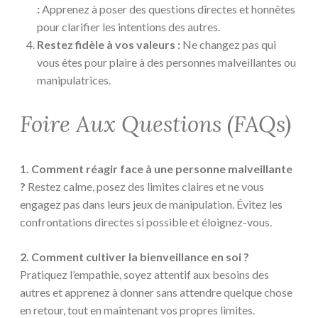
:
Apprenez à poser des questions directes et honnêtes
pour clarifier les intentions des autres.
Restez fidèle à vos valeurs :
Ne changez pas qui
vous êtes pour plaire à des personnes malveillantes ou
manipulatrices.
Foire Aux Questions (FAQs)
1. Comment réagir face à une personne malveillante
?
Restez calme, posez des limites claires et ne vous
engagez pas dans leurs jeux de manipulation. Évitez les
confrontations directes si possible et éloignez-vous.
2. Comment cultiver la bienveillance en soi ?
Pratiquez l’empathie, soyez attentif aux besoins des
autres et apprenez à donner sans attendre quelque chose
en retour, tout en maintenant vos propres limites.