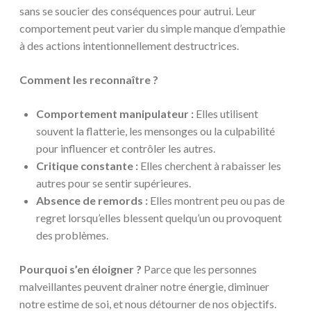
sans se soucier des conséquences pour autrui. Leur
comportement peut varier du simple manque d’empathie
à des actions intentionnellement destructrices.
Comment les reconnaître ?
Comportement manipulateur :
Elles utilisent
souvent la flatterie, les mensonges ou la culpabilité
pour influencer et contrôler les autres.
Critique constante :
Elles cherchent à rabaisser les
autres pour se sentir supérieures.
Absence de remords :
Elles montrent peu ou pas de
regret lorsqu’elles blessent quelqu’un ou provoquent
des problèmes.
Pourquoi s’en éloigner ?
Parce que les personnes
malveillantes peuvent drainer notre énergie, diminuer
notre estime de soi, et nous détourner de nos objectifs.