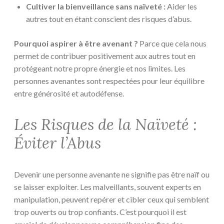
Cultiver la bienveillance sans naïveté :
Aider les
autres tout en étant conscient des risques d’abus.
Pourquoi aspirer à être avenant ?
Parce que cela nous
permet de contribuer positivement aux autres tout en
protégeant notre propre énergie et nos limites. Les
personnes avenantes sont respectées pour leur équilibre
entre générosité et autodéfense.
Les Risques de la Naïveté :
Éviter l’Abus
Devenir une personne avenante ne signifie pas être naïf ou
se laisser exploiter. Les malveillants, souvent experts en
manipulation, peuvent repérer et cibler ceux qui semblent
trop ouverts ou trop confiants. C’est pourquoi il est