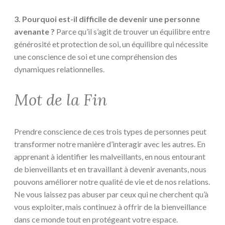
3. Pourquoi est-il difficile de devenir une personne
avenante ?
Parce qu’il s’agit de trouver un équilibre entre
générosité et protection de soi, un équilibre qui nécessite
une conscience de soi et une compréhension des
dynamiques relationnelles.
Mot de la Fin
Prendre conscience de ces trois types de personnes peut
transformer notre manière d’interagir avec les autres. En
apprenant à identifier les malveillants, en nous entourant
de bienveillants et en travaillant à devenir avenants, nous
pouvons améliorer notre qualité de vie et de nos relations.
Ne vous laissez pas abuser par ceux qui ne cherchent qu’à
vous exploiter, mais continuez à offrir de la bienveillance
dans ce monde tout en protégeant votre espace.