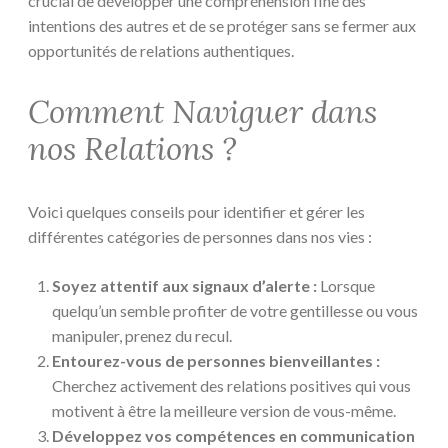
crucial de développer une compréhension fine des
intentions des autres et de se protéger sans se fermer aux
opportunités de relations authentiques.
Comment Naviguer dans
nos Relations ?
Voici quelques conseils pour identifier et gérer les
différentes catégories de personnes dans nos vies :
Soyez attentif aux signaux d’alerte :
Lorsque
quelqu’un semble profiter de votre gentillesse ou vous
manipuler, prenez du recul.
Entourez-vous de personnes bienveillantes :
Cherchez activement des relations positives qui vous
motivent à être la meilleure version de vous-même.
Développez vos compétences en communication