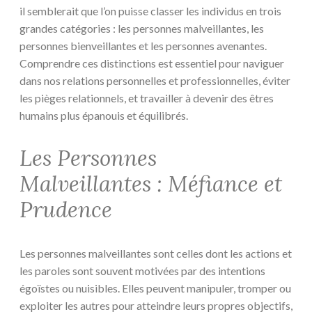
il semblerait que l’on puisse classer les individus en trois
grandes catégories : les personnes malveillantes, les
personnes bienveillantes et les personnes avenantes.
Comprendre ces distinctions est essentiel pour naviguer
dans nos relations personnelles et professionnelles, éviter
les pièges relationnels, et travailler à devenir des êtres
humains plus épanouis et équilibrés.
Les Personnes
Malveillantes : Méfiance et
Prudence
Les personnes malveillantes sont celles dont les actions et
les paroles sont souvent motivées par des intentions
égoïstes ou nuisibles. Elles peuvent manipuler, tromper ou
exploiter les autres pour atteindre leurs propres objectifs,