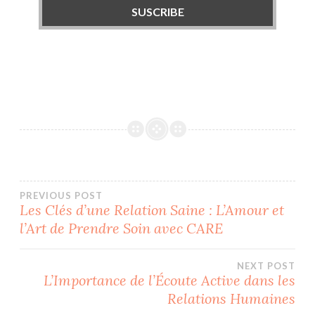
PREVIOUS POST
Les Clés d’une Relation Saine : L’Amour et
Post
l’Art de Prendre Soin avec CARE
navigation
NEXT POST
L’Importance de l’Écoute Active dans les
Relations Humaines