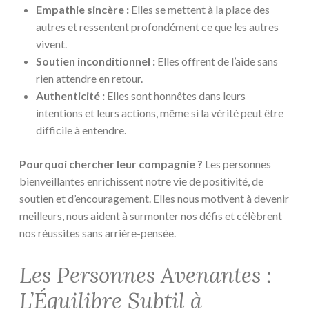
Empathie sincère :
Elles se mettent à la place des
autres et ressentent profondément ce que les autres
vivent.
Soutien inconditionnel :
Elles offrent de l’aide sans
rien attendre en retour.
Authenticité :
Elles sont honnêtes dans leurs
intentions et leurs actions, même si la vérité peut être
difficile à entendre.
Pourquoi chercher leur compagnie ?
Les personnes
bienveillantes enrichissent notre vie de positivité, de
soutien et d’encouragement. Elles nous motivent à devenir
meilleurs, nous aident à surmonter nos défis et célèbrent
nos réussites sans arrière-pensée.
Les Personnes Avenantes :
L’Équilibre Subtil à