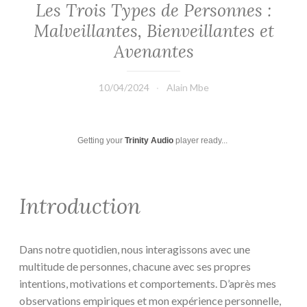
Les Trois Types de Personnes :
Malveillantes, Bienveillantes et
Avenantes
10/04/2024
Alain Mbe
Getting your
Trinity Audio
player ready...
Introduction
Dans notre quotidien, nous interagissons avec une
multitude de personnes, chacune avec ses propres
intentions, motivations et comportements. D’après mes
observations empiriques et mon expérience personnelle,