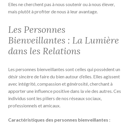
Elles ne cherchent pas à nous soutenir ou à nous élever,
mais plutôt à profiter de nous à leur avantage.
Les Personnes
Bienveillantes : La Lumière
dans les Relations
Les personnes bienveillantes sont celles qui possèdent un
désir sincère de faire du bien autour d’elles. Elles agissent
avec intégrité, compassion et générosité, cherchant à
apporter une influence positive dans la vie des autres. Ces
individus sont les piliers de nos réseaux sociaux,
professionnels et amicaux.
Caractéristiques des personnes bienveillantes :