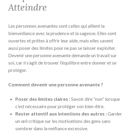
Atteindre
Les personnes avenantes sont celles qui allient la
bienveillance avec la prudence et la sagesse. Elles sont
ouvertes et prêtes à offrir leur aide, mais elles savent
aussi poser des limites pour ne pas se laisser exploiter.
Devenir une personne avenante demande un travail sur
soi, car il s’agit de trouver l’équilibre entre donner et se
protéger.
Comment devenir une personne avenante ?
Poser des limites claires :
Savoir dire “non” lorsque
c’est nécessaire pour protéger son bien-être.
Rester attentif aux intentions des autres :
Garder
un œil critique sur les motivations des gens sans
sombrer dans la méfiance excessive.